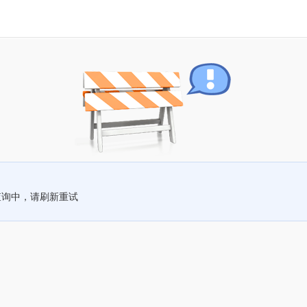
查询中，请刷新重试