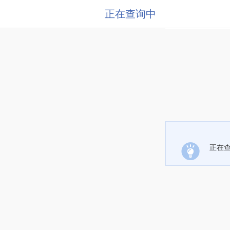
正在查询中
正在