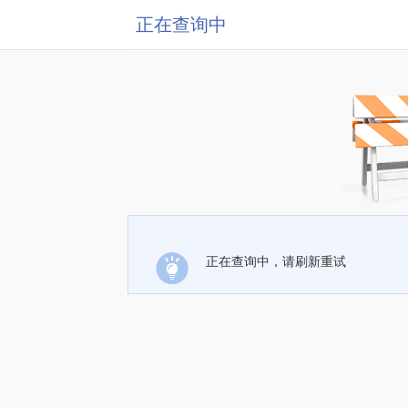
正在查询中
正在查询中，请刷新重试