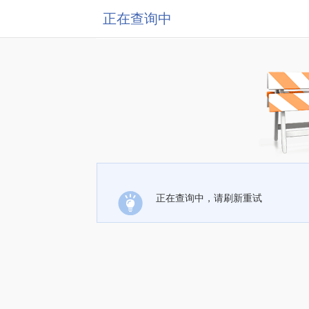
正在查询中
正在查询中，请刷新重试